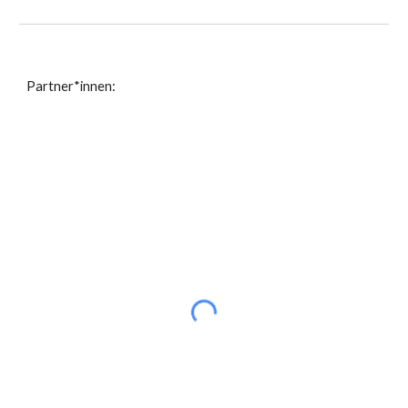
Partner*innen: